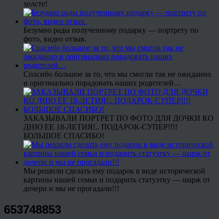
холсте!
Безумно рады полученному подарку — портрету по
фото, видео отзыв.
Спасибо большое за то, что мы смогли так не ожиданно
и оригинально порадовать наших родителей…
ЗАКАЗЫВАЛИ ПОРТРЕТ ПО ФОТО ДЛЯ ДОЧКИ КО
ДНЮ ЕЕ 18-ЛЕТИЯ!.. ПОДАРОК-СУПЕР!!!!
БОЛЬШОЕ СПАСИБО!
Мы решили сделать ему подарок в виде исторической
картины нашей семьи и подарить статуэтку — шарж от
дочери и мы не прогадали!!!
653748853