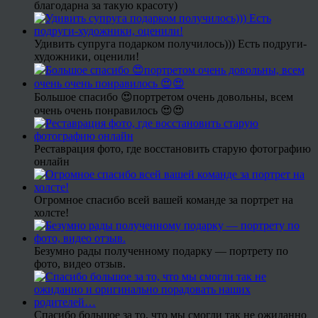
благодарна за такую красоту)
Удивить супруга подарком получилось))) Есть подруги-
художники, оценили!
Большое спасибо 😍портретом очень довольны, всем
очень очень понравилось 😍😍
Реставрация фото, где восстановить старую фотографию
онлайн
Огромное спасибо всей вашей команде за портрет на
холсте!
Безумно рады полученному подарку — портрету по
фото, видео отзыв.
Спасибо большое за то, что мы смогли так не ожиданно