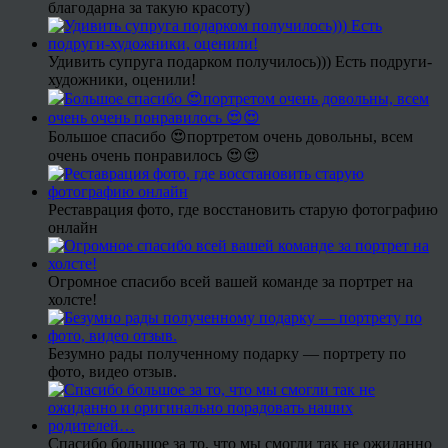
благодарна за такую красоту)
Удивить супруга подарком получилось))) Есть подруги-
художники, оценили!
Большое спасибо 😍портретом очень довольны, всем
очень очень понравилось 😍😍
Реставрация фото, где восстановить старую фотографию
онлайн
Огромное спасибо всей вашей команде за портрет на
холсте!
Безумно рады полученному подарку — портрету по
фото, видео отзыв.
Спасибо большое за то, что мы смогли так не ожиданно