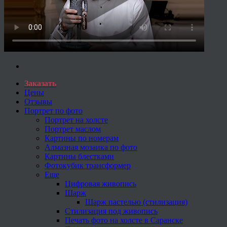
Заказать
Цены
Отзывы
Портрет по фото
Портрет на холсте
Портрет маслом
Картины по номерам
Алмазная мозаика по фото
Картины блестками
Фотокубик трансформер
Еще
Цифровая живопись
Шарж
Шарж пастелью (стилизация)
Стилизация под живопись
Печать фото на холсте в Саранске