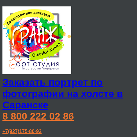
Заказать портрет по
фотографии на холсте в
Саранске
8 800 222 02 86
+7(927)175-80-92