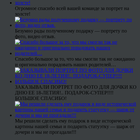
Огромное спасибо всей вашей команде за портрет на
холсте!
Безумно рады полученному подарку — портрету по
фото, видео отзыв.
Спасибо большое за то, что мы смогли так не ожиданно
и оригинально порадовать наших родителей…
ЗАКАЗЫВАЛИ ПОРТРЕТ ПО ФОТО ДЛЯ ДОЧКИ КО
ДНЮ ЕЕ 18-ЛЕТИЯ!.. ПОДАРОК-СУПЕР!!!!
БОЛЬШОЕ СПАСИБО!
Мы решили сделать ему подарок в виде исторической
картины нашей семьи и подарить статуэтку — шарж от
дочери и мы не прогадали!!!