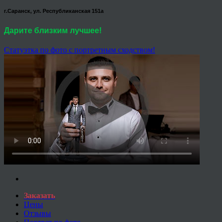
г.Саранск, ул. Республиканская 151а
Дарите близким лучшее!
Статуэтка по фото с портретным сходством!
Заказать
Цены
Отзывы