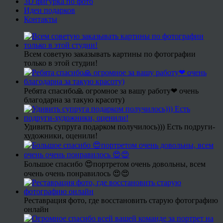
3D фигурка по фото
Идеи подарков
Контакты
Всем советую заказывать картины по фотографии
только в этой студии!
Ребята спасибо🙏 огромное за вашу работу❤ очень
благодарна за такую красоту)
Удивить супруга подарком получилось))) Есть подруги-
художники, оценили!
Большое спасибо 😍портретом очень довольны, всем
очень очень понравилось 😍😍
Реставрация фото, где восстановить старую фотографию
онлайн