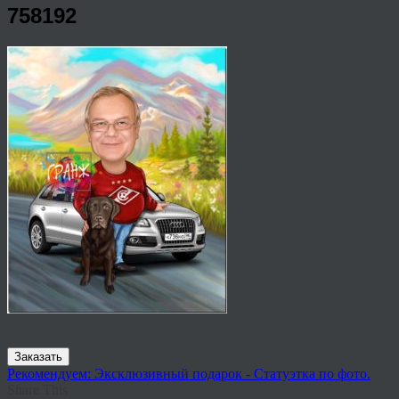
758192
Заказать
Рекомендуем: Эксклюзивный подарок - Статуэтка по фото.
Share This