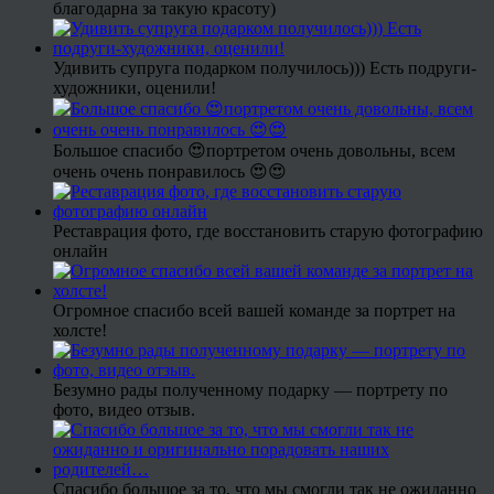
благодарна за такую красоту)
Удивить супруга подарком получилось))) Есть подруги-
художники, оценили!
Большое спасибо 😍портретом очень довольны, всем
очень очень понравилось 😍😍
Реставрация фото, где восстановить старую фотографию
онлайн
Огромное спасибо всей вашей команде за портрет на
холсте!
Безумно рады полученному подарку — портрету по
фото, видео отзыв.
Спасибо большое за то, что мы смогли так не ожиданно