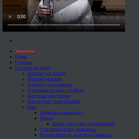
Заказать
Цены
Отзывы
Портрет по фото
Портрет на холсте
Портрет маслом
Картины по номерам
Алмазная мозаика по фото
Картины блестками
Фотокубик трансформер
Еще
Цифровая живопись
Шарж
Шарж пастелью (стилизация)
Стилизация под живопись
Печать фото на холсте в Саранске