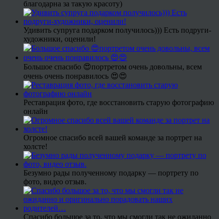
благодарна за такую красоту)
Удивить супруга подарком получилось))) Есть подруги-
художники, оценили!
Большое спасибо 😍портретом очень довольны, всем
очень очень понравилось 😍😍
Реставрация фото, где восстановить старую фотографию
онлайн
Огромное спасибо всей вашей команде за портрет на
холсте!
Безумно рады полученному подарку — портрету по
фото, видео отзыв.
Спасибо большое за то, что мы смогли так не ожиданно