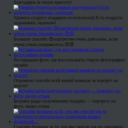
благодарна за такую красоту)
Удивить супруга подарком получилось))) Есть подруги-
художники, оценили!
Большое спасибо 😍портретом очень довольны, всем
очень очень понравилось 😍😍
Реставрация фото, где восстановить старую фотографию
онлайн
Огромное спасибо всей вашей команде за портрет на
холсте!
Безумно рады полученному подарку — портрету по
фото, видео отзыв.
Спасибо большое за то, что мы смогли так не ожиданно