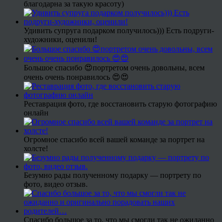
благодарна за такую красоту)
Удивить супруга подарком получилось))) Есть подруги-
художники, оценили!
Большое спасибо 😍портретом очень довольны, всем
очень очень понравилось 😍😍
Реставрация фото, где восстановить старую фотографию
онлайн
Огромное спасибо всей вашей команде за портрет на
холсте!
Безумно рады полученному подарку — портрету по
фото, видео отзыв.
Спасибо большое за то, что мы смогли так не ожиданно