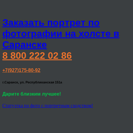
Заказать портрет по
фотографии на холсте в
Саранске
8 800 222 02 86
+7(927)175-80-92
г.Саранск, ул. Республиканская 151а
Дарите близким лучшее!
Статуэтка по фото с портретным сходством!