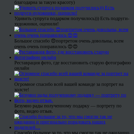
благодарна за такую красоту)
Удивить супруга подарком получилось))) Есть подруги-
художники, оценили!
Большое спасибо 😍портретом очень довольны, всем
очень очень понравилось 😍😍
Реставрация фото, где восстановить старую фотографию
онлайн
Огромное спасибо всей вашей команде за портрет на
холсте!
Безумно рады полученному подарку — портрету по
фото, видео отзыв.
Спасибо большое за то, что мы смогли так не ожиданно