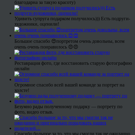
благодарна за такую красоту)
Удивить супруга подарком получилось))) Есть подруги-
художники, оценили!
Большое спасибо 😍портретом очень довольны, всем
очень очень понравилось 😍😍
Реставрация фото, где восстановить старую фотографию
онлайн
Огромное спасибо всей вашей команде за портрет на
холсте!
Безумно рады полученному подарку — портрету по
фото, видео отзыв.
Спасибо большое за то, что мы смогли так не ожиданно