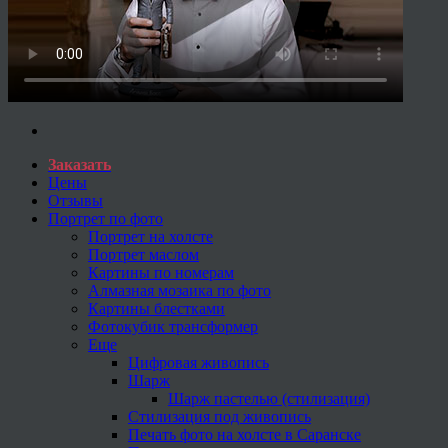
Заказать
Цены
Отзывы
Портрет по фото
Портрет на холсте
Портрет маслом
Картины по номерам
Алмазная мозаика по фото
Картины блестками
Фотокубик трансформер
Еще
Цифровая живопись
Шарж
Шарж пастелью (стилизация)
Стилизация под живопись
Печать фото на холсте в Саранске