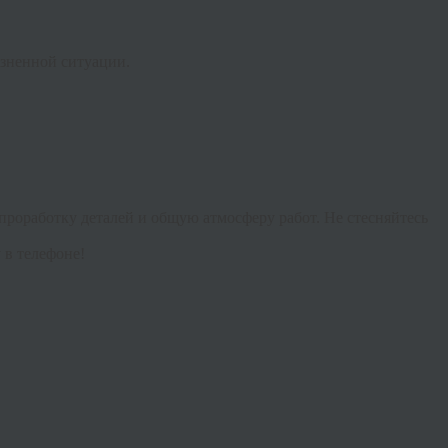
изненной ситуации.
проработку деталей и общую атмосферу работ. Не стесняйтесь
 в телефоне!