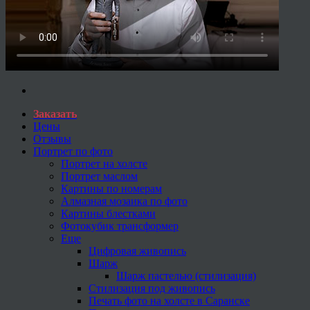
Заказать
Цены
Отзывы
Портрет по фото
Портрет на холсте
Портрет маслом
Картины по номерам
Алмазная мозаика по фото
Картины блестками
Фотокубик трансформер
Еще
Цифровая живопись
Шарж
Шарж пастелью (стилизация)
Стилизация под живопись
Печать фото на холсте в Саранске