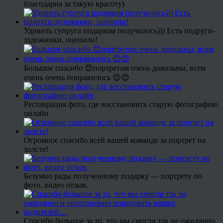
благодарна за такую красоту)
Удивить супруга подарком получилось))) Есть подруги-
художники, оценили!
Большое спасибо 😍портретом очень довольны, всем
очень очень понравилось 😍😍
Реставрация фото, где восстановить старую фотографию
онлайн
Огромное спасибо всей вашей команде за портрет на
холсте!
Безумно рады полученному подарку — портрету по
фото, видео отзыв.
Спасибо большое за то, что мы смогли так не ожиданно