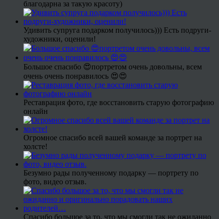
благодарна за такую красоту)
Удивить супруга подарком получилось))) Есть подруги-
художники, оценили!
Большое спасибо 😍портретом очень довольны, всем
очень очень понравилось 😍😍
Реставрация фото, где восстановить старую фотографию
онлайн
Огромное спасибо всей вашей команде за портрет на
холсте!
Безумно рады полученному подарку — портрету по
фото, видео отзыв.
Спасибо большое за то, что мы смогли так не ожиданно