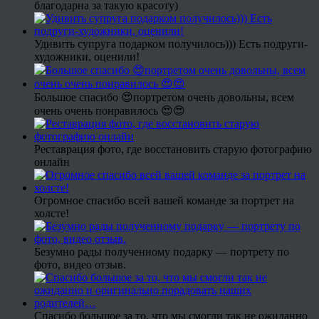
благодарна за такую красоту)
Удивить супруга подарком получилось))) Есть подруги-
художники, оценили!
Большое спасибо 😍портретом очень довольны, всем
очень очень понравилось 😍😍
Реставрация фото, где восстановить старую фотографию
онлайн
Огромное спасибо всей вашей команде за портрет на
холсте!
Безумно рады полученному подарку — портрету по
фото, видео отзыв.
Спасибо большое за то, что мы смогли так не ожиданно