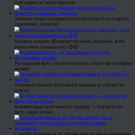
благодарна за такую красоту)
Удивить супруга подарком получилось))) Есть подруги-
художники, оценили!
Большое спасибо 😍портретом очень довольны, всем
очень очень понравилось 😍😍
Реставрация фото, где восстановить старую фотографию
онлайн
Огромное спасибо всей вашей команде за портрет на
холсте!
Безумно рады полученному подарку — портрету по
фото, видео отзыв.
Спасибо большое за то, что мы смогли так не ожиданно