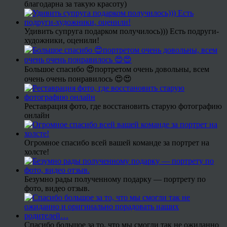
благодарна за такую красоту)
Удивить супруга подарком получилось))) Есть подруги-
художники, оценили!
Большое спасибо 😍портретом очень довольны, всем
очень очень понравилось 😍😍
Реставрация фото, где восстановить старую фотографию
онлайн
Огромное спасибо всей вашей команде за портрет на
холсте!
Безумно рады полученному подарку — портрету по
фото, видео отзыв.
Спасибо большое за то, что мы смогли так не ожиданно