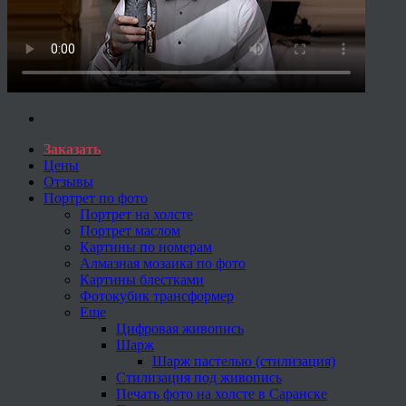
Заказать
Цены
Отзывы
Портрет по фото
Портрет на холсте
Портрет маслом
Картины по номерам
Алмазная мозаика по фото
Картины блестками
Фотокубик трансформер
Еще
Цифровая живопись
Шарж
Шарж пастелью (стилизация)
Стилизация под живопись
Печать фото на холсте в Саранске