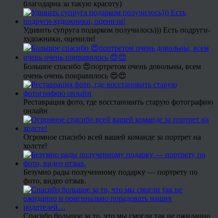
благодарна за такую красоту)
Удивить супруга подарком получилось))) Есть подруги-
художники, оценили!
Большое спасибо 😍портретом очень довольны, всем
очень очень понравилось 😍😍
Реставрация фото, где восстановить старую фотографию
онлайн
Огромное спасибо всей вашей команде за портрет на
холсте!
Безумно рады полученному подарку — портрету по
фото, видео отзыв.
Спасибо большое за то, что мы смогли так не ожиданно