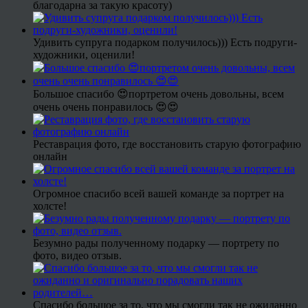
благодарна за такую красоту)
Удивить супруга подарком получилось))) Есть подруги-
художники, оценили!
Большое спасибо 😍портретом очень довольны, всем
очень очень понравилось 😍😍
Реставрация фото, где восстановить старую фотографию
онлайн
Огромное спасибо всей вашей команде за портрет на
холсте!
Безумно рады полученному подарку — портрету по
фото, видео отзыв.
Спасибо большое за то, что мы смогли так не ожиданно