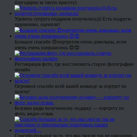
благодарна за такую красоту)
Удивить супруга подарком получилось))) Есть подруги-
художники, оценили!
Большое спасибо 😍портретом очень довольны, всем
очень очень понравилось 😍😍
Реставрация фото, где восстановить старую фотографию
онлайн
Огромное спасибо всей вашей команде за портрет на
холсте!
Безумно рады полученному подарку — портрету по
фото, видео отзыв.
Спасибо большое за то, что мы смогли так не ожиданно