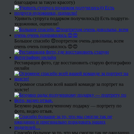
благодарна за такую красоту)
Удивить супруга подарком получилось))) Есть подруги-
художники, оценили!
Большое спасибо 😍портретом очень довольны, всем
очень очень понравилось 😍😍
Реставрация фото, где восстановить старую фотографию
онлайн
Огромное спасибо всей вашей команде за портрет на
холсте!
Безумно рады полученному подарку — портрету по
фото, видео отзыв.
Спасибо большое за то, что мы смогли так не ожиданно