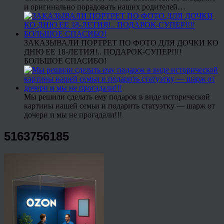
и оригинально порадовать наших родителей…
ЗАКАЗЫВАЛИ ПОРТРЕТ ПО ФОТО ДЛЯ ДОЧКИ КО
ДНЮ ЕЕ 18-ЛЕТИЯ!.. ПОДАРОК-СУПЕР!!!!
БОЛЬШОЕ СПАСИБО!
Мы решили сделать ему подарок в виде исторической
картины нашей семьи и подарить статуэтку — шарж от
дочери и мы не прогадали!!!
5163756185