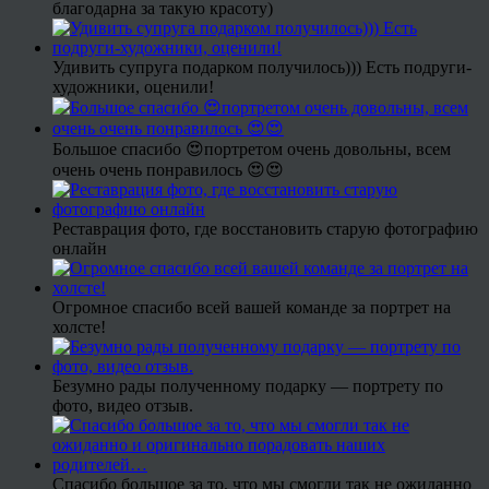
благодарна за такую красоту)
Удивить супруга подарком получилось))) Есть подруги-
художники, оценили!
Большое спасибо 😍портретом очень довольны, всем
очень очень понравилось 😍😍
Реставрация фото, где восстановить старую фотографию
онлайн
Огромное спасибо всей вашей команде за портрет на
холсте!
Безумно рады полученному подарку — портрету по
фото, видео отзыв.
Спасибо большое за то, что мы смогли так не ожиданно