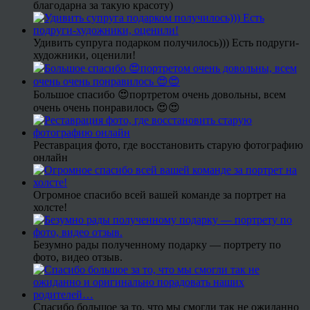
благодарна за такую красоту)
Удивить супруга подарком получилось))) Есть подруги-
художники, оценили!
Большое спасибо 😍портретом очень довольны, всем
очень очень понравилось 😍😍
Реставрация фото, где восстановить старую фотографию
онлайн
Огромное спасибо всей вашей команде за портрет на
холсте!
Безумно рады полученному подарку — портрету по
фото, видео отзыв.
Спасибо большое за то, что мы смогли так не ожиданно