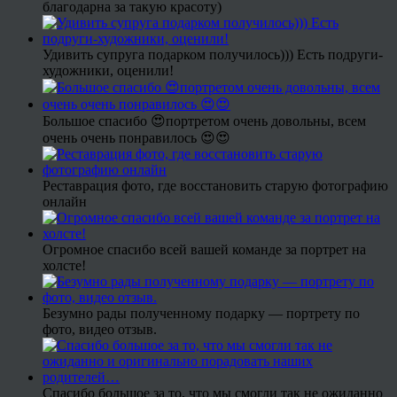
благодарна за такую красоту)
Удивить супруга подарком получилось))) Есть подруги-
художники, оценили!
Большое спасибо 😍портретом очень довольны, всем
очень очень понравилось 😍😍
Реставрация фото, где восстановить старую фотографию
онлайн
Огромное спасибо всей вашей команде за портрет на
холсте!
Безумно рады полученному подарку — портрету по
фото, видео отзыв.
Спасибо большое за то, что мы смогли так не ожиданно