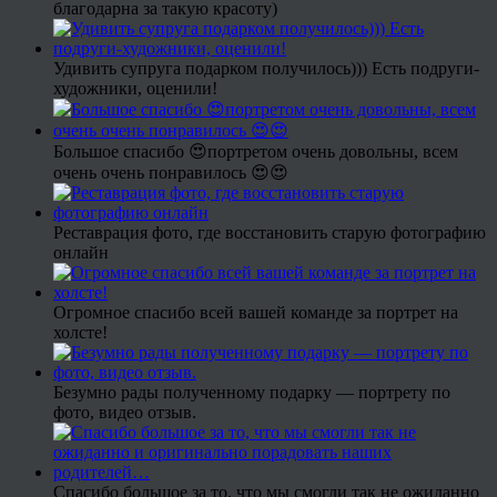
благодарна за такую красоту)
Удивить супруга подарком получилось))) Есть подруги-
художники, оценили!
Большое спасибо 😍портретом очень довольны, всем
очень очень понравилось 😍😍
Реставрация фото, где восстановить старую фотографию
онлайн
Огромное спасибо всей вашей команде за портрет на
холсте!
Безумно рады полученному подарку — портрету по
фото, видео отзыв.
Спасибо большое за то, что мы смогли так не ожиданно