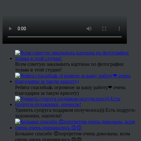
Всем советую заказывать картины по фотографии
только в этой студии!
Ребята спасибо🙏 огромное за вашу работу❤ очень
благодарна за такую красоту)
Удивить супруга подарком получилось))) Есть подруги-
художники, оценили!
Большое спасибо 😍портретом очень довольны, всем
очень очень понравилось 😍😍