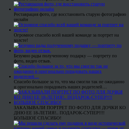
Реставрация фото, где восстановить старую фотографию
онлайн
Огромное спасибо всей вашей команде за портрет на
холсте!
Безумно рады полученному подарку — портрету по
фото, видео отзыв.
Спасибо большое за то, что мы смогли так не ожиданно
и оригинально порадовать наших родителей…
ЗАКАЗЫВАЛИ ПОРТРЕТ ПО ФОТО ДЛЯ ДОЧКИ КО
ДНЮ ЕЕ 18-ЛЕТИЯ!.. ПОДАРОК-СУПЕР!!!!
БОЛЬШОЕ СПАСИБО!