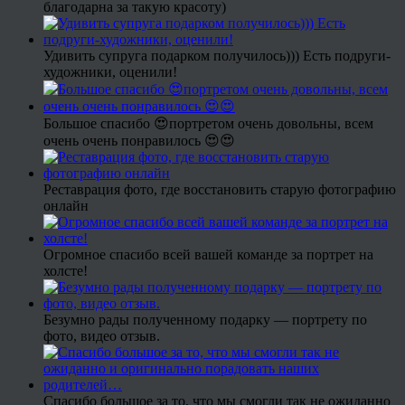
благодарна за такую красоту)
Удивить супруга подарком получилось))) Есть подруги-
художники, оценили!
Большое спасибо 😍портретом очень довольны, всем
очень очень понравилось 😍😍
Реставрация фото, где восстановить старую фотографию
онлайн
Огромное спасибо всей вашей команде за портрет на
холсте!
Безумно рады полученному подарку — портрету по
фото, видео отзыв.
Спасибо большое за то, что мы смогли так не ожиданно