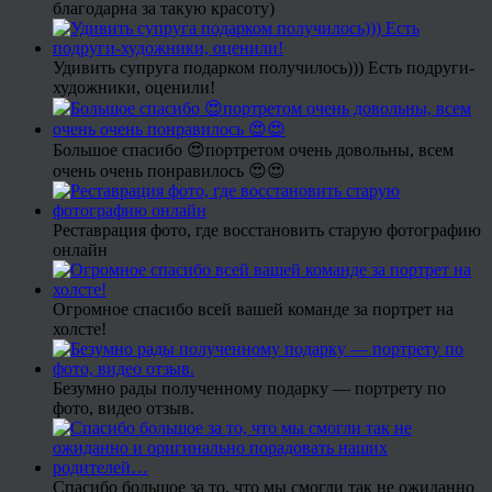
благодарна за такую красоту)
Удивить супруга подарком получилось))) Есть подруги-
художники, оценили!
Большое спасибо 😍портретом очень довольны, всем
очень очень понравилось 😍😍
Реставрация фото, где восстановить старую фотографию
онлайн
Огромное спасибо всей вашей команде за портрет на
холсте!
Безумно рады полученному подарку — портрету по
фото, видео отзыв.
Спасибо большое за то, что мы смогли так не ожиданно