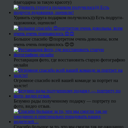
благодарна за такую красоту)
Удивить супруга подарком получилось))) Есть подруги-
художники, оценили!
Большое спасибо 😍портретом очень довольны, всем
очень очень понравилось 😍😍
Реставрация фото, где восстановить старую фотографию
онлайн
Огромное спасибо всей вашей команде за портрет на
холсте!
Безумно рады полученному подарку — портрету по
фото, видео отзыв.
Спасибо большое за то, что мы смогли так не ожиданно