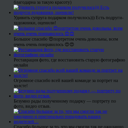
благодарна за такую красоту)
Удивить супруга подарком получилось))) Есть подруги-
художники, оценили!
Большое спасибо 😍портретом очень довольны, всем
очень очень понравилось 😍😍
Реставрация фото, где восстановить старую фотографию
онлайн
Огромное спасибо всей вашей команде за портрет на
холсте!
Безумно рады полученному подарку — портрету по
фото, видео отзыв.
Спасибо большое за то, что мы смогли так не ожиданно