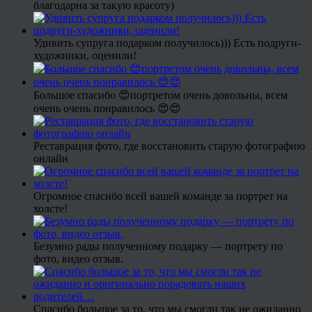
благодарна за такую красоту)
Удивить супруга подарком получилось))) Есть подруги-
художники, оценили!
Большое спасибо 😍портретом очень довольны, всем
очень очень понравилось 😍😍
Реставрация фото, где восстановить старую фотографию
онлайн
Огромное спасибо всей вашей команде за портрет на
холсте!
Безумно рады полученному подарку — портрету по
фото, видео отзыв.
Спасибо большое за то, что мы смогли так не ожиданно