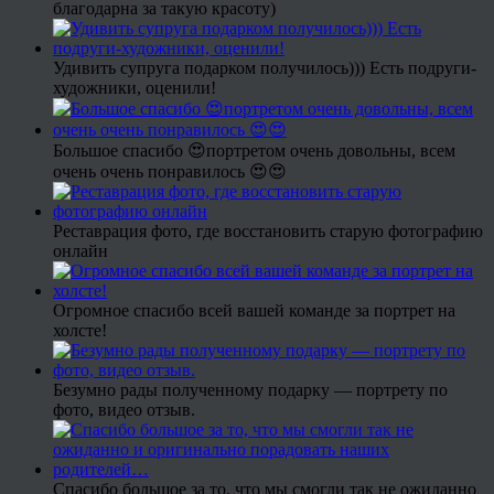
благодарна за такую красоту)
Удивить супруга подарком получилось))) Есть подруги-
художники, оценили!
Большое спасибо 😍портретом очень довольны, всем
очень очень понравилось 😍😍
Реставрация фото, где восстановить старую фотографию
онлайн
Огромное спасибо всей вашей команде за портрет на
холсте!
Безумно рады полученному подарку — портрету по
фото, видео отзыв.
Спасибо большое за то, что мы смогли так не ожиданно