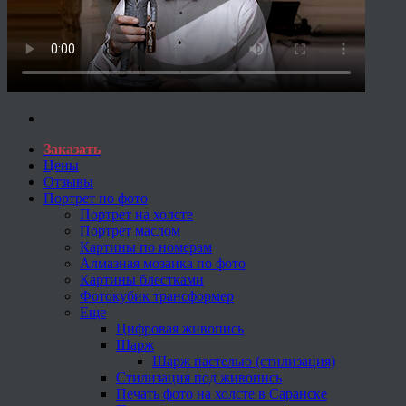
Заказать
Цены
Отзывы
Портрет по фото
Портрет на холсте
Портрет маслом
Картины по номерам
Алмазная мозаика по фото
Картины блестками
Фотокубик трансформер
Еще
Цифровая живопись
Шарж
Шарж пастелью (стилизация)
Стилизация под живопись
Печать фото на холсте в Саранске