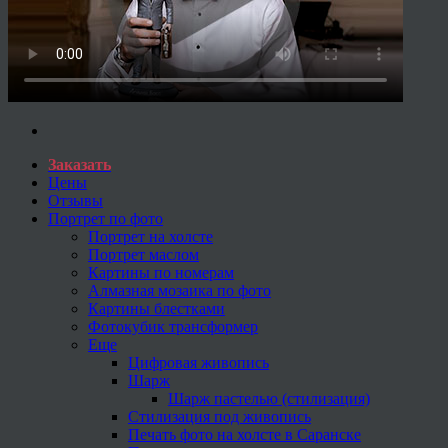
Заказать
Цены
Отзывы
Портрет по фото
Портрет на холсте
Портрет маслом
Картины по номерам
Алмазная мозаика по фото
Картины блестками
Фотокубик трансформер
Еще
Цифровая живопись
Шарж
Шарж пастелью (стилизация)
Стилизация под живопись
Печать фото на холсте в Саранске