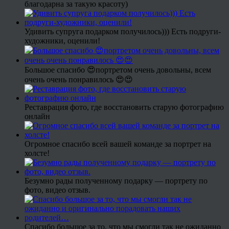
благодарна за такую красоту)
Удивить супруга подарком получилось))) Есть подруги-
художники, оценили!
Большое спасибо 😍портретом очень довольны, всем
очень очень понравилось 😍😍
Реставрация фото, где восстановить старую фотографию
онлайн
Огромное спасибо всей вашей команде за портрет на
холсте!
Безумно рады полученному подарку — портрету по
фото, видео отзыв.
Спасибо большое за то, что мы смогли так не ожиданно