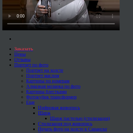
Заказать
Цены
Отзывы
Портрет по фото
Портрет на холсте
Портрет маслом
Картины по номерам
Алмазная мозаика по фото
Картины блестками
Фотокубик трансформер
Еще
Цифровая живопись
Шарж
Шарж пастелью (стилизация)
Стилизация под живопись
Печать фото на холсте в Саранске