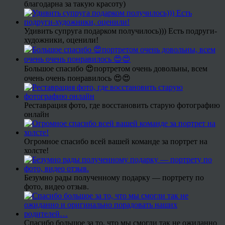
благодарна за такую красоту)
Удивить супруга подарком получилось))) Есть подруги-
художники, оценили!
Большое спасибо 😍портретом очень довольны, всем
очень очень понравилось 😍😍
Реставрация фото, где восстановить старую фотографию
онлайн
Огромное спасибо всей вашей команде за портрет на
холсте!
Безумно рады полученному подарку — портрету по
фото, видео отзыв.
Спасибо большое за то, что мы смогли так не ожиданно