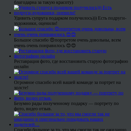
благодарна за такую красоту)
Удивить супруга подарком получилось))) Есть подруги-
художники, оценили!
Большое спасибо 😍портретом очень довольны, всем
очень очень понравилось 😍😍
Реставрация фото, где восстановить старую фотографию
онлайн
Огромное спасибо всей вашей команде за портрет на
холсте!
Безумно рады полученному подарку — портрету по
фото, видео отзыв.
Спасибо большое за то, что мы смогли так не ожиданно