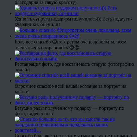
благодарна за такую красоту)
Удивить супруга подарком получилось))) Есть подруги-
художники, оценили!
Большое спасибо 😍портретом очень довольны, всем
очень очень понравилось 😍😍
Реставрация фото, где восстановить старую фотографию
онлайн
Огромное спасибо всей вашей команде за портрет на
холсте!
Безумно рады полученному подарку — портрету по
фото, видео отзыв.
Спасибо большое за то, что мы смогли так не ожиданно