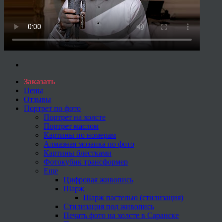
Заказать
Цены
Отзывы
Портрет по фото
Портрет на холсте
Портрет маслом
Картины по номерам
Алмазная мозаика по фото
Картины блестками
Фотокубик трансформер
Еще
Цифровая живопись
Шарж
Шарж пастелью (стилизация)
Стилизация под живопись
Печать фото на холсте в Саранске