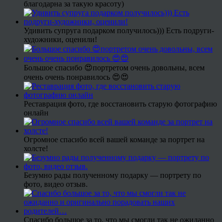
благодарна за такую красоту)
Удивить супруга подарком получилось))) Есть подруги-
художники, оценили!
Большое спасибо 😍портретом очень довольны, всем
очень очень понравилось 😍😍
Реставрация фото, где восстановить старую фотографию
онлайн
Огромное спасибо всей вашей команде за портрет на
холсте!
Безумно рады полученному подарку — портрету по
фото, видео отзыв.
Спасибо большое за то, что мы смогли так не ожиданно