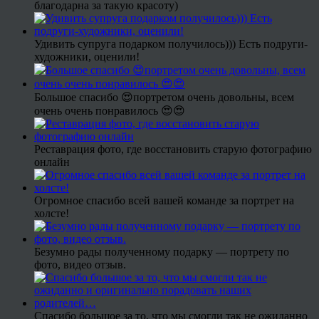
благодарна за такую красоту)
Удивить супруга подарком получилось))) Есть подруги-
художники, оценили!
Большое спасибо 😍портретом очень довольны, всем
очень очень понравилось 😍😍
Реставрация фото, где восстановить старую фотографию
онлайн
Огромное спасибо всей вашей команде за портрет на
холсте!
Безумно рады полученному подарку — портрету по
фото, видео отзыв.
Спасибо большое за то, что мы смогли так не ожиданно