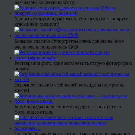
благодарна за такую красоту)
Удивить супруга подарком получилось))) Есть подруги-
художники, оценили!
Большое спасибо 😍портретом очень довольны, всем
очень очень понравилось 😍😍
Реставрация фото, где восстановить старую фотографию
онлайн
Огромное спасибо всей вашей команде за портрет на
холсте!
Безумно рады полученному подарку — портрету по
фото, видео отзыв.
Спасибо большое за то, что мы смогли так не ожиданно