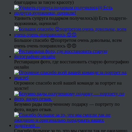
благодарна за такую красоту)
Удивить супруга подарком получилось))) Есть подруги-
художники, оценили!
Большое спасибо 😍портретом очень довольны, всем
очень очень понравилось 😍😍
Реставрация фото, где восстановить старую фотографию
онлайн
Огромное спасибо всей вашей команде за портрет на
холсте!
Безумно рады полученному подарку — портрету по
фото, видео отзыв.
Спасибо большое за то, что мы смогли так не ожиданно