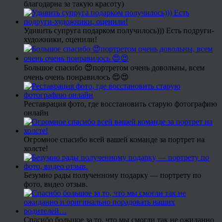
благодарна за такую красоту)
Удивить супруга подарком получилось))) Есть подруги-
художники, оценили!
Большое спасибо 😍портретом очень довольны, всем
очень очень понравилось 😍😍
Реставрация фото, где восстановить старую фотографию
онлайн
Огромное спасибо всей вашей команде за портрет на
холсте!
Безумно рады полученному подарку — портрету по
фото, видео отзыв.
Спасибо большое за то, что мы смогли так не ожиданно